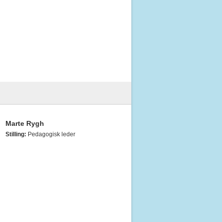
Marte Rygh
Stilling:
Pedagogisk leder