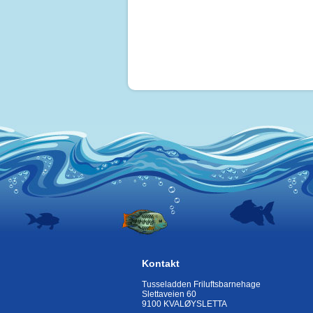
Kontakt
Tusseladden Friluftsbarnehage
Slettaveien 60
9100 KVALØYSLETTA