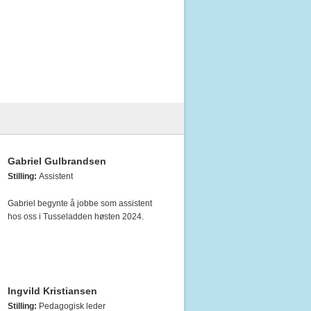
Gabriel Gulbrandsen
Stilling:
Assistent
Gabriel begynte å jobbe som assistent
hos oss i Tusseladden høsten 2024.
Ingvild Kristiansen
Stilling:
Pedagogisk leder