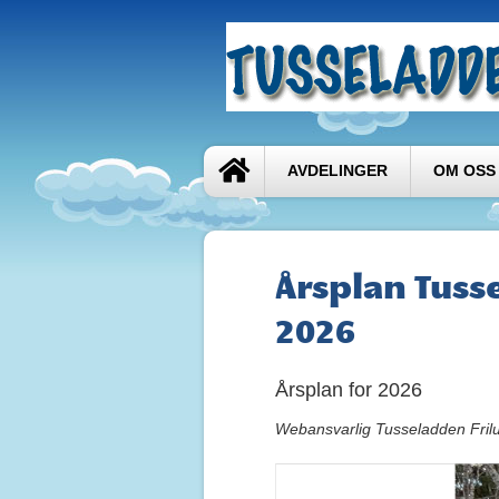
AVDELINGER
OM OSS
Årsplan Tuss
2026
Årsplan for 2026
Webansvarlig Tusseladden Fril