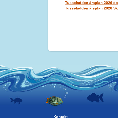
Tusseladden årsplan 2026 do
Tusseladden årsplan 2026 Sk
Kontakt