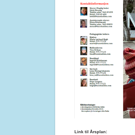
Link til Årsplan: