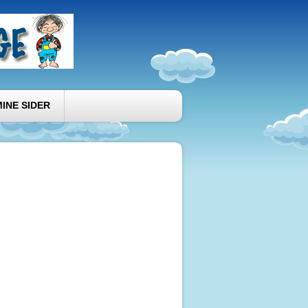
MINE SIDER