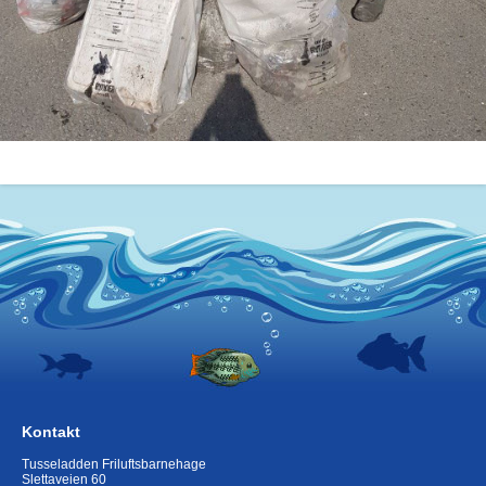
Kontakt
Tusseladden Friluftsbarnehage
Slettaveien 60