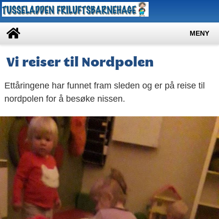
MENY
Vi reiser til Nordpolen
Ettåringene har funnet fram sleden og er på reise til
nordpolen for å besøke nissen.