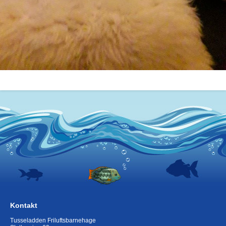
Kontakt
Tusseladden Friluftsbarnehage