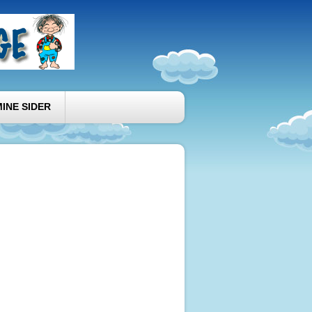
MINE SIDER