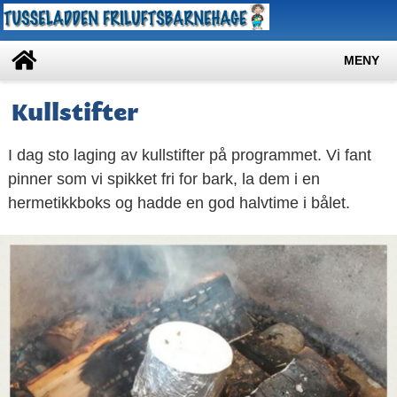
MENY
Kullstifter
I dag sto laging av kullstifter på programmet. Vi fant
pinner som vi spikket fri for bark, la dem i en
hermetikkboks og hadde en god halvtime i bålet.