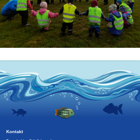
Kontakt