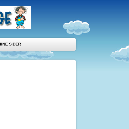
MINE SIDER