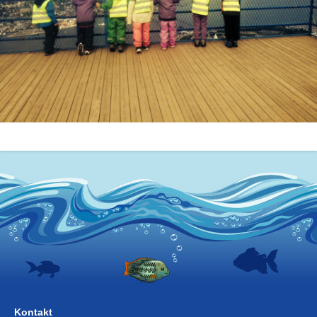
Kontakt