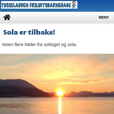
MENY
Sola er tilbake!
Noen flere bilder fra soltoget og sola.