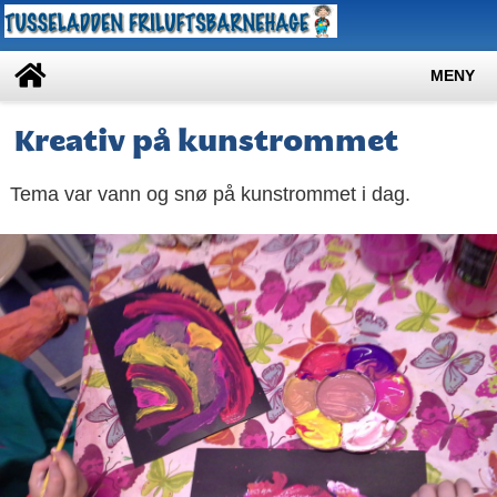
MENY
Kreativ på kunstrommet
Tema var vann og snø på kunstrommet i dag.