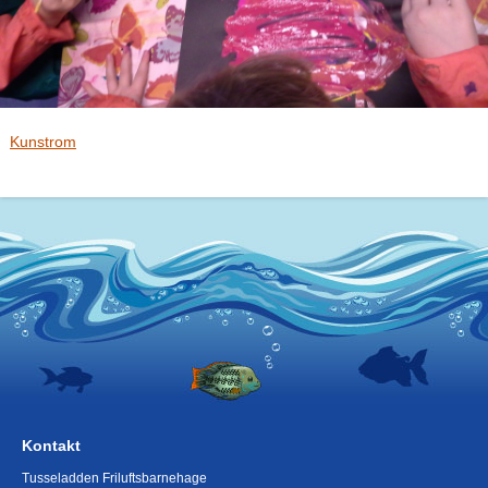
Kunstrom
Kontakt
Tusseladden Friluftsbarnehage