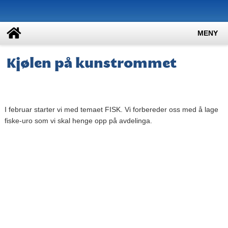
MENY
Kjølen på kunstrommet
I februar starter vi med temaet FISK. Vi forbereder oss med å lage
fiske-uro som vi skal henge opp på avdelinga.