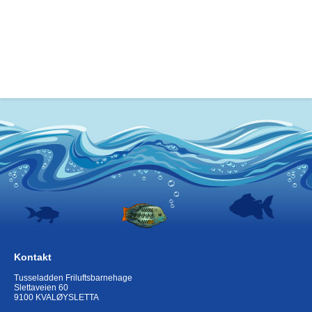
Kontakt
Tusseladden Friluftsbarnehage
Slettaveien 60
9100 KVALØYSLETTA