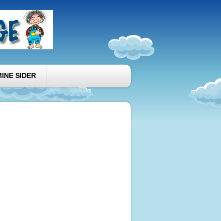
MINE SIDER