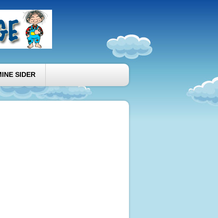
MINE SIDER