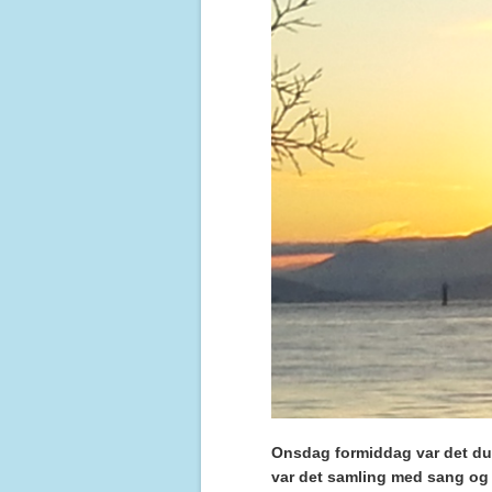
Onsdag formiddag var det duke
var det samling med sang og 