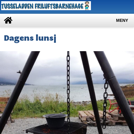
MENY
Dagens lunsj