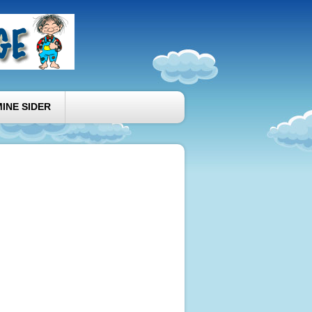
MINE SIDER