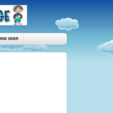
MINE SIDER