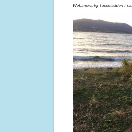
Webansvarlig Tusseladden Fril