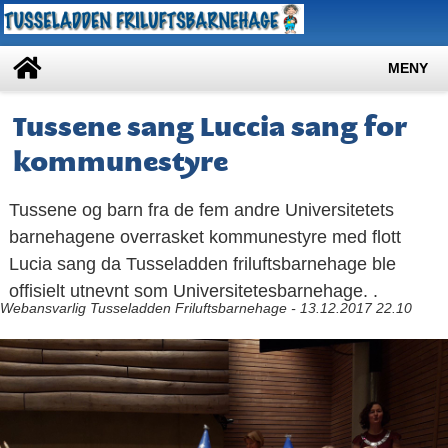
MENY
Tussene sang Luccia sang for
kommunestyre
Tussene og barn fra de fem andre Universitetets
barnehagene overrasket kommunestyre med flott
Lucia sang da Tusseladden friluftsbarnehage ble
offisielt utnevnt som Universitetesbarnehage. .
Webansvarlig Tusseladden Friluftsbarnehage - 13.12.2017 22.10