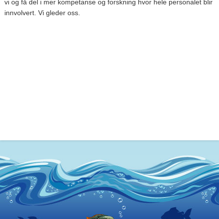
vi og få del i mer kompetanse og forskning hvor hele personalet blir
innvolvert. Vi gleder oss.